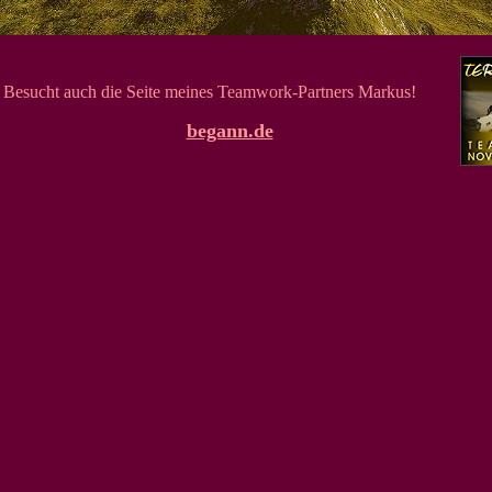
Besucht auch die Seite meines Teamwork-Partners Markus!
begann.de